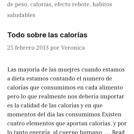
de peso
,
calorias
,
efecto rebote
,
habitos
saludables
Todo sobre las calorías
25 febrero 2013
por
Veronica
Las mayoría de las muejres cuando estamos
a dieta estamos contando el numero de
calorías que consumimos en cada alimento
pero lo que realmente nos debería importar
es la calidad de las calorías y en que
momentos del dia las consumimos Existen
cuatro elementos que aportan calorías, y por
lo tanto energía, al cuerpo humano, …
Read