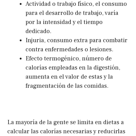
Actividad o trabajo físico, el consumo
para el desarrollo de trabajo, varía
por la intensidad y el tiempo
dedicado.
Injuria, consumo extra para combatir
contra enfermedades o lesiones.
Efecto termogénico, número de
calorías empleadas en la digestión,
aumenta en el valor de estas y la
fragmentación de las comidas.
La mayoría de la gente se limita en dietas a
calcular las calorías necesarias y reducirlas