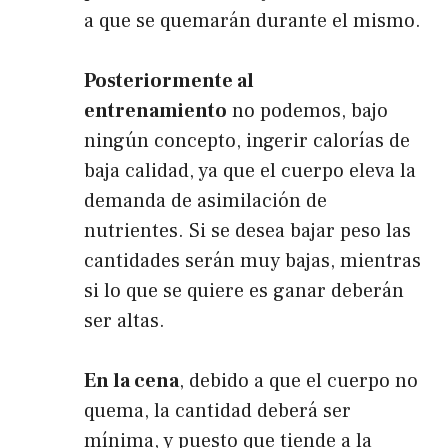
a que se quemarán durante el mismo.
Posteriormente al
entrenamiento
no podemos, bajo
ningún concepto, ingerir calorías de
baja calidad, ya que el cuerpo eleva la
demanda de asimilación de
nutrientes. Si se desea bajar peso las
cantidades serán muy bajas, mientras
si lo que se quiere es ganar deberán
ser altas.
En la cena
, debido a que el cuerpo no
quema, la cantidad deberá ser
mínima, y puesto que tiende a la