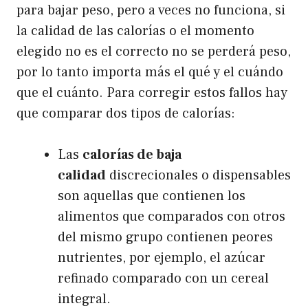
para bajar peso, pero a veces no funciona, si
la calidad de las calorías o el momento
elegido no es el correcto no se perderá peso,
por lo tanto importa más el qué y el cuándo
que el cuánto. Para corregir estos fallos hay
que comparar dos tipos de calorías:
Las
calorías de baja
calidad
discrecionales o dispensables
son aquellas que contienen los
alimentos que comparados con otros
del mismo grupo contienen peores
nutrientes, por ejemplo, el azúcar
refinado comparado con un cereal
integral.