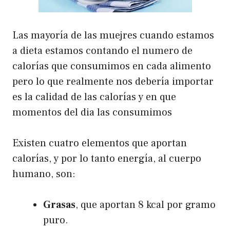
Las mayoría de las muejres cuando estamos
a dieta estamos contando el numero de
calorías que consumimos en cada alimento
pero lo que realmente nos debería importar
es la calidad de las calorías y en que
momentos del dia las consumimos
Existen cuatro elementos que aportan
calorías, y por lo tanto energía, al cuerpo
humano, son:
Grasas
, que aportan 8 kcal por gramo
puro.