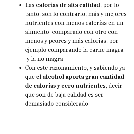
Las
calorías de alta calidad
, por lo
tanto, son lo contrario, más y mejores
nutrientes con menos calorías en un
alimento comparado con otro con
menos y peores y más calorías, por
ejemplo comparando la carne magra
y la no magra.
Con este razonamiento, y sabiendo ya
que
el alcohol aporta gran cantidad
de calorías y cero nutrientes
, decir
que son de baja calidad es ser
demasiado considerado