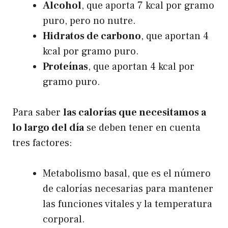
Alcohol
, que aporta 7 kcal por gramo
puro, pero no nutre.
Hidratos de carbono
, que aportan 4
kcal por gramo puro.
Proteínas
, que aportan 4 kcal por
gramo puro.
Para saber
las calorías que necesitamos a
lo largo del día
se deben tener en cuenta
tres factores:
Metabolismo basal, que es el número
de calorías necesarias para mantener
las funciones vitales y la temperatura
corporal.