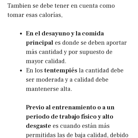
Tambien se debe tener en cuenta como
tomar esas calorías,
En el desayuno y la comida
principal
es donde se deben aportar
más cantidad y por supuesto de
mayor calidad.
En los
tentempiés
la cantidad debe
ser moderada y a calidad debe
mantenerse alta.
Previo al entrenamiento o a un
periodo de trabajo físico y alto
desgaste
es cuando están más
permitidas las de baja calidad, debido