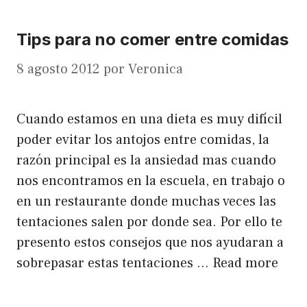
Tips para no comer entre comidas
8 agosto 2012
por
Veronica
Cuando estamos en una dieta es muy difícil
poder evitar los antojos entre comidas, la
razón principal es la ansiedad mas cuando
nos encontramos en la escuela, en trabajo o
en un restaurante donde muchas veces las
tentaciones salen por donde sea. Por ello te
presento estos consejos que nos ayudaran a
sobrepasar estas tentaciones …
Read more