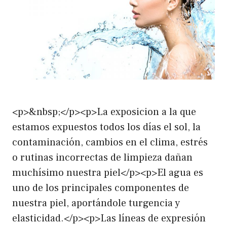
<p>&nbsp;</p><p>La exposicion a la que
estamos expuestos todos los días el sol, la
contaminación, cambios en el clima, estrés
o rutinas incorrectas de limpieza dañan
muchísimo nuestra piel</p><p>El agua es
uno de los principales componentes de
nuestra piel, aportándole turgencia y
elasticidad.</p><p>Las líneas de expresión