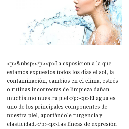
<p>&nbsp;</p><p>La exposicion a la que
estamos expuestos todos los días el sol, la
contaminación, cambios en el clima, estrés
o rutinas incorrectas de limpieza dañan
muchísimo nuestra piel</p><p>El agua es
uno de los principales componentes de
nuestra piel, aportándole turgencia y
elasticidad.</p><p>Las líneas de expresión