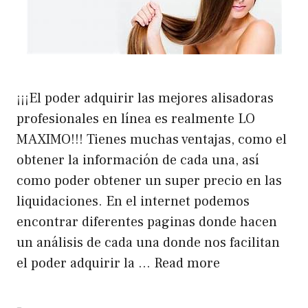
¡¡¡El poder adquirir las mejores alisadoras
profesionales en línea es realmente LO
MAXIMO!!! Tienes muchas ventajas, como el
obtener la información de cada una, así
como poder obtener un super precio en las
liquidaciones. En el internet podemos
encontrar diferentes paginas donde hacen
un análisis de cada una donde nos facilitan
el poder adquirir la …
Read more