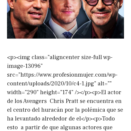
<p><img class="aligncenter size-full wp-
image-13096"
src="https://www.profesionmujer.com/wp-
content/uploads/2020/10/c4-1.jpg" alt=""
width="290" height="174" /></p><p>El actor
de los Avengers Chris Pratt se encuentra en
el centro del huracán por la polémica que se
ha levantado alrededor de el</p><p>Todo
esto a partir de que algunas actores que