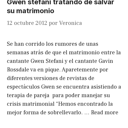
Gwen stefani tratando de salvar
su matrimonio
12 octubre 2012
por
Veronica
Se han corrido los rumores de unas
semanas atrás de que el matrimonio entre la
cantante Gwen Stefani y el cantante Gavin
Rossdale va en pique. Aparetemente por
diferentes versiones de revistas de
espectáculos Gwen se encuentra asistiendo a
terapia de pareja para poder manejar su
crisis matrimonial “Hemos encontrado la
mejor forma de sobrellevarlo. …
Read more