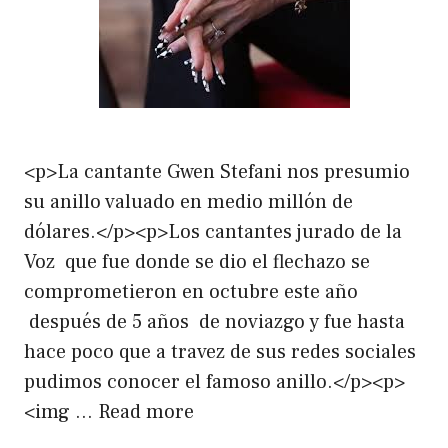
<p>La cantante Gwen Stefani nos presumio
su anillo valuado en medio millón de
dólares.</p><p>Los cantantes jurado de la
Voz que fue donde se dio el flechazo se
comprometieron en octubre este año
después de 5 años de noviazgo y fue hasta
hace poco que a travez de sus redes sociales
pudimos conocer el famoso anillo.</p><p>
<img …
Read more