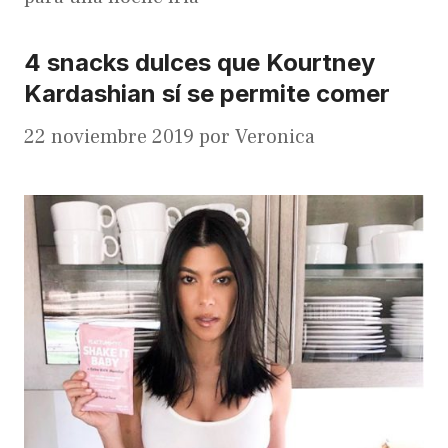
4 snacks dulces que Kourtney
Kardashian sí se permite comer
22 noviembre 2019
por
Veronica