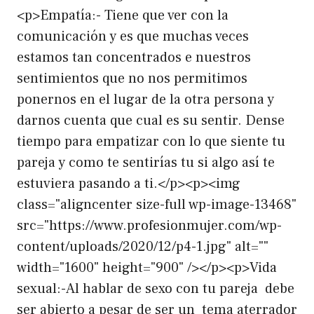
<p>Empatía:- Tiene que ver con la
comunicación y es que muchas veces
estamos tan concentrados e nuestros
sentimientos que no nos permitimos
ponernos en el lugar de la otra persona y
darnos cuenta que cual es su sentir. Dense
tiempo para empatizar con lo que siente tu
pareja y como te sentirías tu si algo así te
estuviera pasando a ti.</p><p><img
class="aligncenter size-full wp-image-13468"
src="https://www.profesionmujer.com/wp-
content/uploads/2020/12/p4-1.jpg" alt=""
width="1600" height="900" /></p><p>Vida
sexual:-Al hablar de sexo con tu pareja debe
ser abierto a pesar de ser un tema aterrador