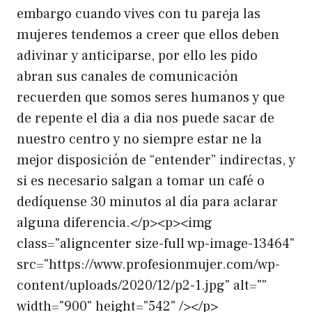
embargo cuando vives con tu pareja las
mujeres tendemos a creer que ellos deben
adivinar y anticiparse, por ello les pido
abran sus canales de comunicación
recuerden que somos seres humanos y que
de repente el dia a dia nos puede sacar de
nuestro centro y no siempre estar ne la
mejor disposición de “entender” indirectas, y
si es necesario salgan a tomar un café o
dedíquense 30 minutos al día para aclarar
alguna diferencia.</p><p><img
class="aligncenter size-full wp-image-13464"
src="https://www.profesionmujer.com/wp-
content/uploads/2020/12/p2-1.jpg" alt=""
width="900" height="542" /></p>