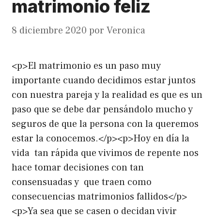
matrimonio feliz
8 diciembre 2020
por
Veronica
<p>El matrimonio es un paso muy
importante cuando decidimos estar juntos
con nuestra pareja y la realidad es que es un
paso que se debe dar pensándolo mucho y
seguros de que la persona con la queremos
estar la conocemos.</p><p>Hoy en día la
vida tan rápida que vivimos de repente nos
hace tomar decisiones con tan
consensuadas y que traen como
consecuencias matrimonios fallidos</p>
<p>Ya sea que se casen o decidan vivir