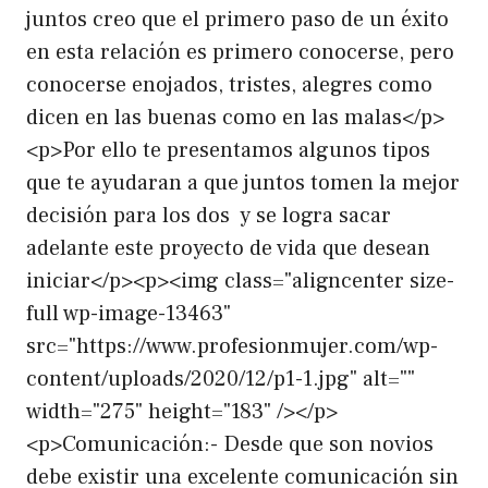
juntos creo que el primero paso de un éxito
en esta relación es primero conocerse, pero
conocerse enojados, tristes, alegres como
dicen en las buenas como en las malas</p>
<p>Por ello te presentamos algunos tipos
que te ayudaran a que juntos tomen la mejor
decisión para los dos y se logra sacar
adelante este proyecto de vida que desean
iniciar</p><p><img class="aligncenter size-
full wp-image-13463"
src="https://www.profesionmujer.com/wp-
content/uploads/2020/12/p1-1.jpg" alt=""
width="275" height="183" /></p>
<p>Comunicación:- Desde que son novios
debe existir una excelente comunicación sin